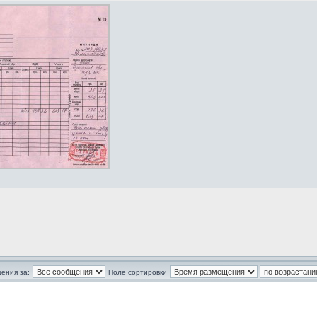
ения за:
Поле сортировки