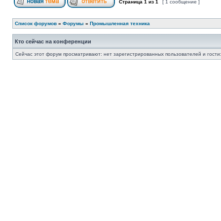
Страница
1
из
1
[ 1 сообщение ]
Список форумов
»
Форумы
»
Промышленная техника
Кто сейчас на конференции
Сейчас этот форум просматривают: нет зарегистрированных пользователей и гости: