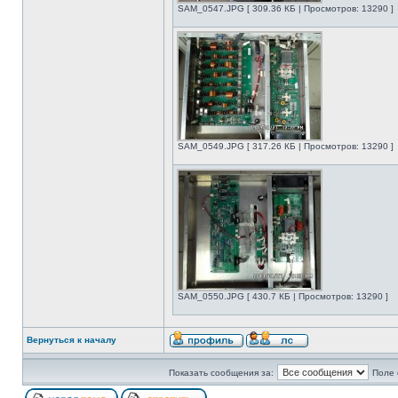
SAM_0547.JPG [ 309.36 КБ | Просмотров: 13290 ]
SAM_0549.JPG [ 317.26 КБ | Просмотров: 13290 ]
SAM_0550.JPG [ 430.7 КБ | Просмотров: 13290 ]
Вернуться к началу
Показать сообщения за:
Поле 