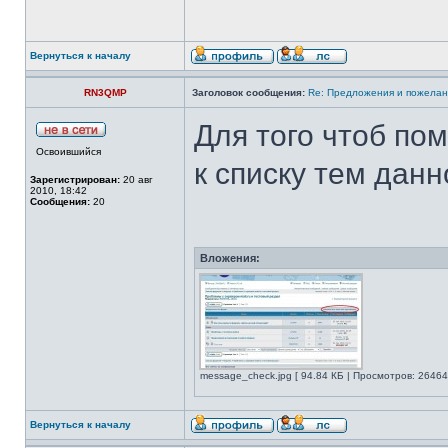
Вернуться к началу
RN3QMP
Заголовок сообщения:
Re: Предложения и пожелан
Для того чтоб по
Освоившийся
к списку тем дан
Зарегистрирован:
20 авг
2010, 18:42
Сообщения:
20
Вложения:
message_check.jpg [ 94.84 КБ | Просмотров: 26464
Вернуться к началу