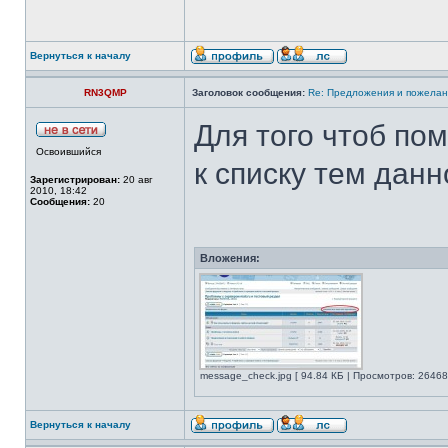
Вернуться к началу
RN3QMP
Заголовок сообщения:
Re: Предложения и пожелан
Для того чтоб по
Освоившийся
к списку тем дан
Зарегистрирован:
20 авг
2010, 18:42
Сообщения:
20
Вложения:
message_check.jpg [ 94.84 КБ | Просмотров: 26468
Вернуться к началу