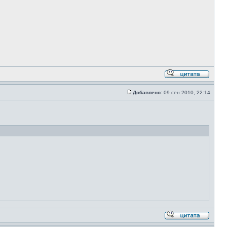
Добавлено:
09 сен 2010, 22:14