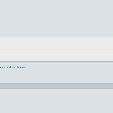
ия по работе форума