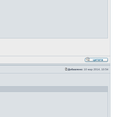
Добавлено:
10 мар 2014, 10:54