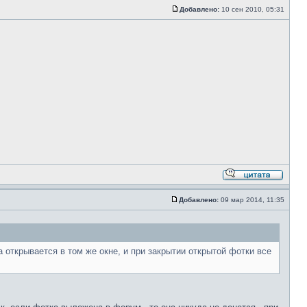
Добавлено:
10 сен 2010, 05:31
Добавлено:
09 мар 2014, 11:35
открывается в том же окне, и при закрытии открытой фотки все