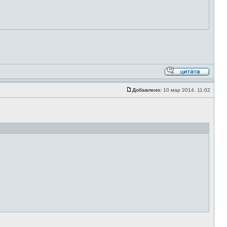
Добавлено:
10 мар 2014, 11:02