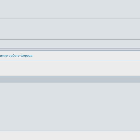
ия по работе форума