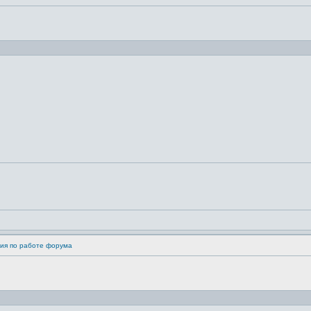
ия по работе форума