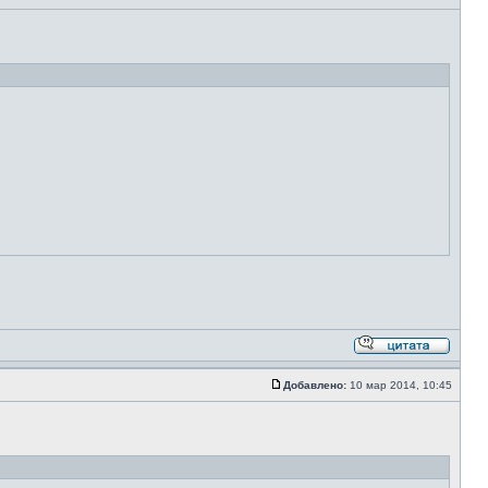
Добавлено:
10 мар 2014, 10:45