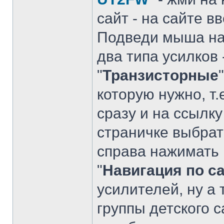
сайт - на сайте вв
Подведи мыша на
два типа усилков 
"
Транзисторные
которую нужно, т.е
сразу и на ссылку
страничке выбрат
справа нажимать 
"
Навигация по с
усилителей, ну а
группы детского с