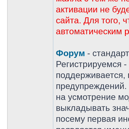
активации не буд
сайта. Для того, 
автоматическим р
Форум
- стандарт
Регистрируемся -
поддерживается, 
предупреждений. 
на усмотрение м
выкладывать знач
посему первая и