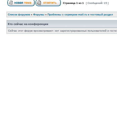
Страница
1
из
1
[ Сообщений: 15 ]
Список форумов
»
Форумы
»
Проблемы с сервером mail.ru и тестовый раздел
Кто сейчас на конференции
Сейчас этот форум просматривают: нет зарегистрированных пользователей и гости: