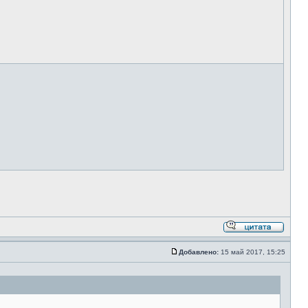
Добавлено:
15 май 2017, 15:25