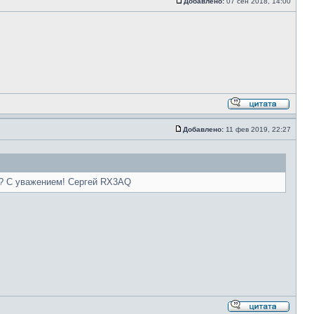
Добавлено:
07 сен 2018, 14:00
Добавлено:
11 фев 2019, 22:27
ы? С уважением! Сергей RX3AQ