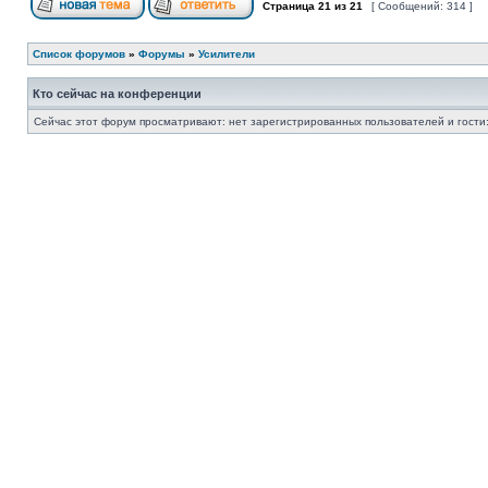
Страница
21
из
21
[ Сообщений: 314 ]
Список форумов
»
Форумы
»
Усилители
Кто сейчас на конференции
Сейчас этот форум просматривают: нет зарегистрированных пользователей и гости