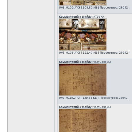
IMG_9109.JPG [ 168.82 КБ | Просмотров: 28642 ]
Комментарий к файлу:
КТ957А
IMG_9108.JPG [ 152.42 КБ | Просмотров: 28642 ]
Комментарий к файлу:
часть схемы
IMG_9115.JPG [ 139.63 КБ | Просмотров: 28642 ]
Комментарий к файлу:
часть схемы