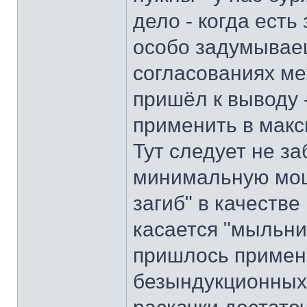
дело - когда есть 
особо задумываеш
согласованиях меж
пришёл к выводу 
применить в макс
Тут следует не за
минимальную мощу
загиб" в качестве
касается "мыльни
пришлось примен
безындукционных 