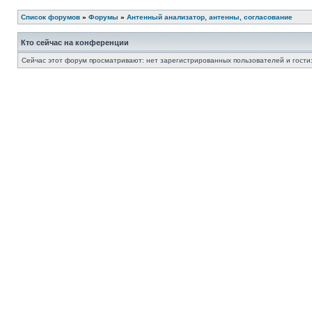
Список форумов
»
Форумы
»
Антенный анализатор, антенны, согласование
Кто сейчас на конференции
Сейчас этот форум просматривают: нет зарегистрированных пользователей и гости: