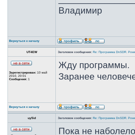
Владимир
Вернуться к началу
UT4EW
Заголовок сообщения:
Re: Программа DnSDR. Pow
Жду программы.
Зарегистрирован:
10 май
Заранее человеч
2010, 20:01
Сообщения:
1
Вернуться к началу
uy5id
Заголовок сообщения:
Re: Программа DnSDR. Pow
Пока не наболело