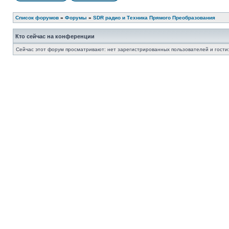
Список форумов
»
Форумы
»
SDR радио и Техника Прямого Преобразования
Кто сейчас на конференции
Сейчас этот форум просматривают: нет зарегистрированных пользователей и гости: