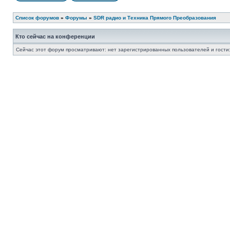
Список форумов
»
Форумы
»
SDR радио и Техника Прямого Преобразования
Кто сейчас на конференции
Сейчас этот форум просматривают: нет зарегистрированных пользователей и гости: