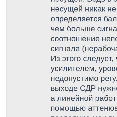
несущей никак не
определяется бал
чем больше сигна
соотношение неп
сигнала (нерабоч
Из этого следует,
усилителем, уров
недопустимо регу
выходе СДР нужн
а линейной работ
помощью аттенюат