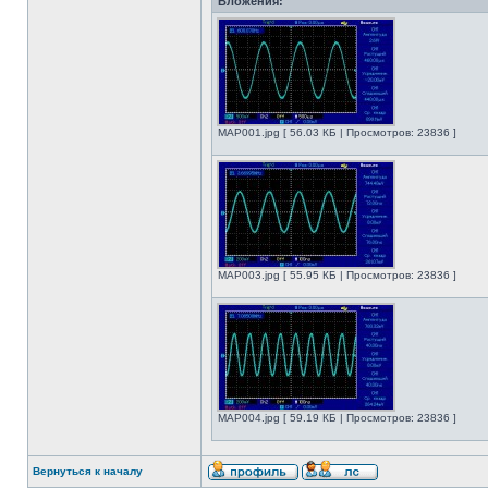
Вложения:
MAP001.jpg [ 56.03 КБ | Просмотров: 23836 ]
MAP003.jpg [ 55.95 КБ | Просмотров: 23836 ]
MAP004.jpg [ 59.19 КБ | Просмотров: 23836 ]
Вернуться к началу