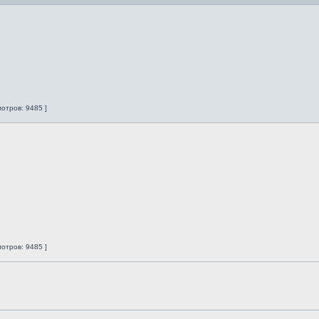
мотров: 9485 ]
мотров: 9485 ]