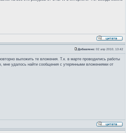
Добавлено:
02 апр 2010, 13:42
овторно выложить те вложения. Т.к. в марте проводились работы
о, мне удалось найти сообщения с утерянными вложениями от