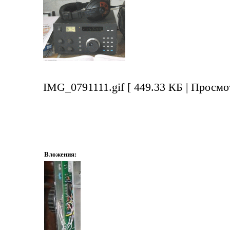
IMG_0791111.gif [ 449.33 КБ | Просмо
Вложения: