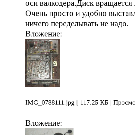
оси валкодера.Диск вращается 
Очень просто и удобно выстав
ничего переделывать не надо.
Вложение:
IMG_0788111.jpg [ 117.25 КБ | Просмо
Вложение: