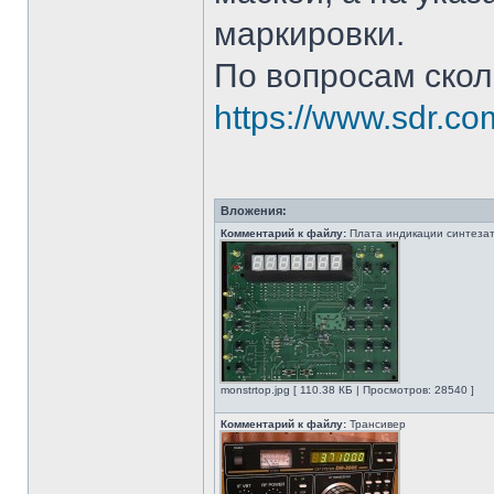
маркировки.
По вопросам скол
https://www.sdr.co
Вложения:
Комментарий к файлу:
Плата индикации синтеза
monstrtop.jpg [ 110.38 КБ | Просмотров: 28540 ]
Комментарий к файлу:
Трансивер