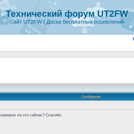
Технический форум UT2FW
Сайт UT2FW
|
Доска бесплатных объявлений
Сообщение
Возможно ли это сейчас? Спасибо.