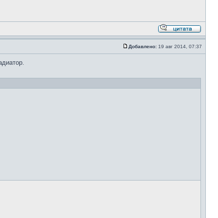
Добавлено:
19 авг 2014, 07:37
адиатор.