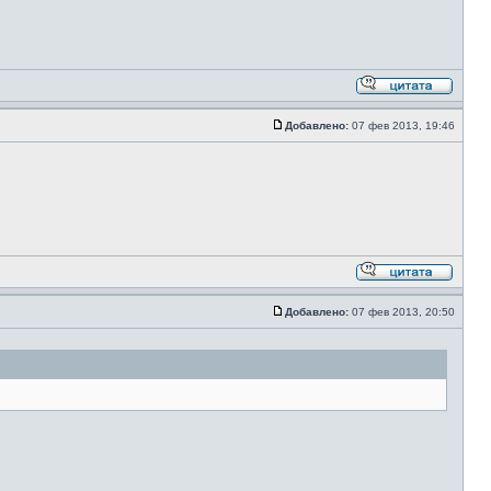
Добавлено:
07 фев 2013, 19:46
Добавлено:
07 фев 2013, 20:50