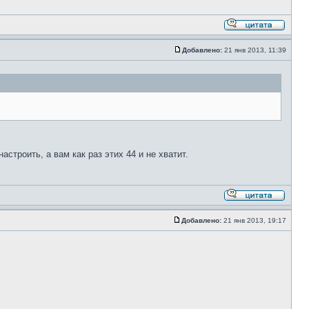
Добавлено:
21 янв 2013, 11:39
строить, а вам как раз этих 44 и не хватит.
Добавлено:
21 янв 2013, 19:17