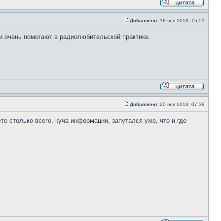
Добавлено:
18 янв 2013, 15:51
ни очень помогают в радиолюбительской практике.
Добавлено:
20 янв 2013, 07:38
те столько всего, куча информации, запутался уже, что и где