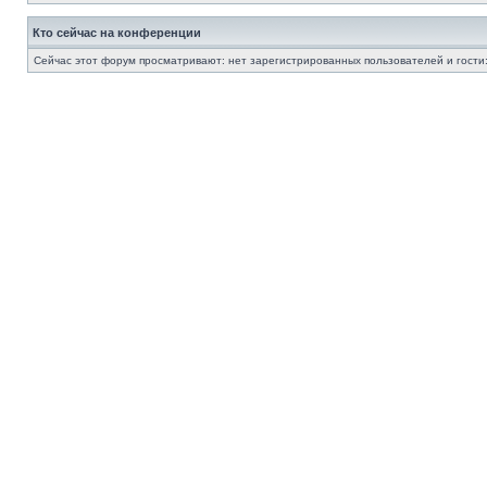
Кто сейчас на конференции
Сейчас этот форум просматривают: нет зарегистрированных пользователей и гости: