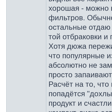
хорошая - можно 
фильтров. Обычно
остальные отдаю 
той отбраковки и
Хотя дюжа пережи
что популярные и
абсолютно не зам
просто запаивают 
Расчёт на то, что
попадётся "дохлы
продукт и счастли