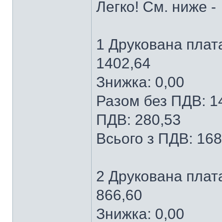
Легко! См. ниже -
1 Друкована плата
1402,64
Знижка: 0,00
Разом без ПДВ: 1
ПДВ: 280,53
Всього з ПДВ: 168
2 Друкована плата
866,60
Знижка: 0,00