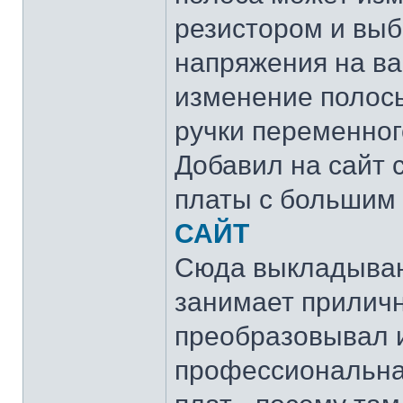
резистором и вы
напряжения на ва
изменение полосы
ручки переменног
Добавил на сайт 
платы с большим 
САЙТ
Сюда выкладываю 
занимает приличн
преобразовывал и
профессиональна