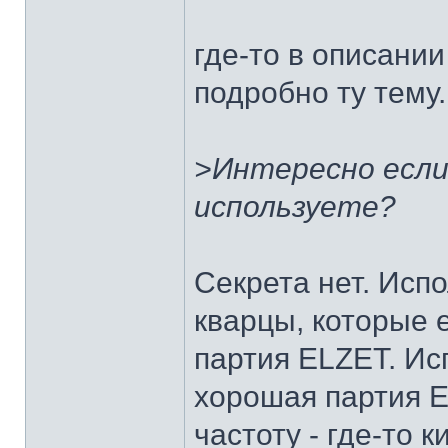
где-то в описани
подробно ту тему.
>Интересно если 
используете?
Секрета нет. Исп
кварцы, которые 
партия ELZET. Ис
хорошая партия 
частоту - где-то 