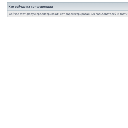
Кто сейчас на конференции
Сейчас этот форум просматривают: нет зарегистрированных пользователей и гости: