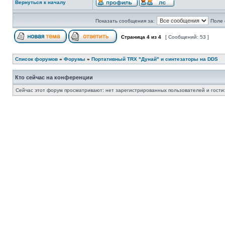
Вернуться к началу
Показать сообщения за:
Поле 
Страница
4
из
4
[ Сообщений: 53 ]
Список форумов
»
Форумы
»
Портативный TRX "Дунай" и синтезаторы на DDS
Кто сейчас на конференции
Сейчас этот форум просматривают: нет зарегистрированных пользователей и гости: