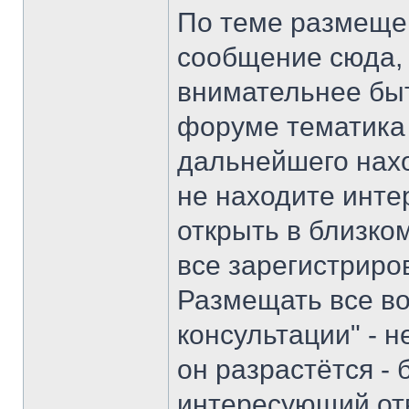
По теме размеще
сообщение сюда, 
внимательнее бы
форуме тематика 
дальнейшего нах
не находите инте
открыть в близком
все зарегистриро
Размещать все во
консультации" - н
он разрастётся -
интересующий отв