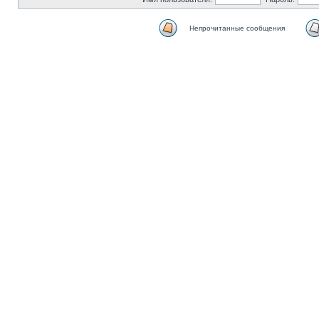
Непрочитанные сообщения