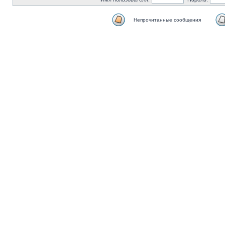
Непрочитанные сообщения