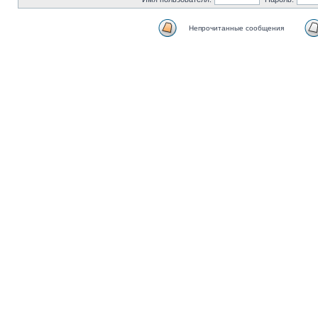
Непрочитанные сообщения