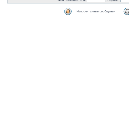
Непрочитанные сообщения