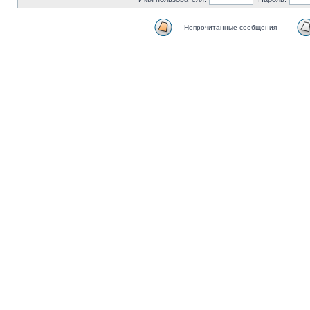
Непрочитанные сообщения