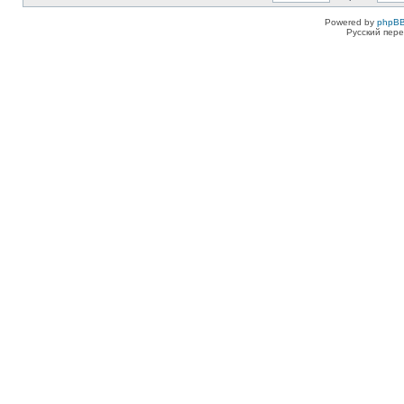
Powered by
phpBB
Русский пере