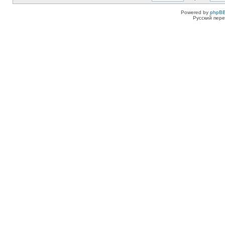
Powered by
phpBB
Русский пере