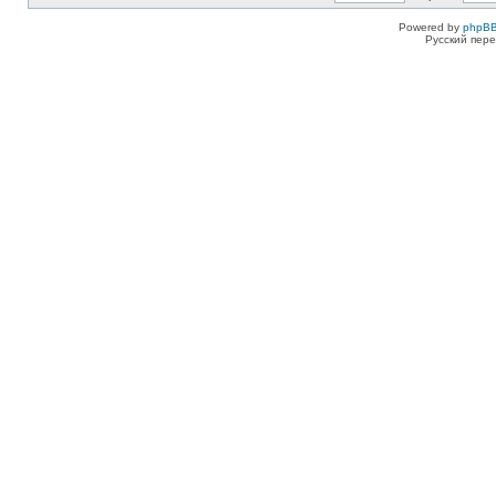
Powered by
phpBB
Русский пере