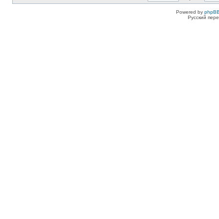
Powered by
phpBB
Русский пере