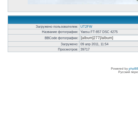
Загружено пользователем:
UT2FW
Название фотографии:
Yaesu FT-857 DSC 4275
BBCode фотографии:
Загружено:
09 апр 2011, 11:54
Просмотров:
39717
Powered by
phpBB
Русский пере