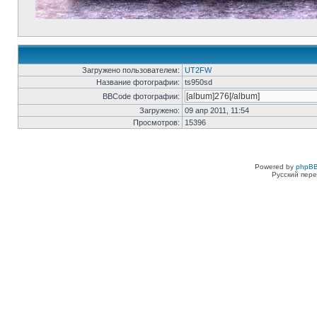
Загружено пользователем:
UT2FW
Название фотографии:
ts950sd
BBCode фотографии:
Загружено:
09 апр 2011, 11:54
Просмотров:
15396
Powered by
phpBB
Русский пере