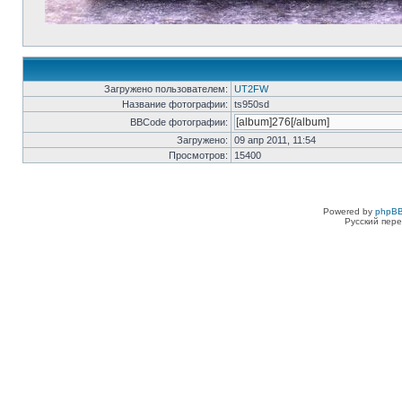
Загружено пользователем:
UT2FW
Название фотографии:
ts950sd
BBCode фотографии:
Загружено:
09 апр 2011, 11:54
Просмотров:
15400
Powered by
phpBB
Русский пере