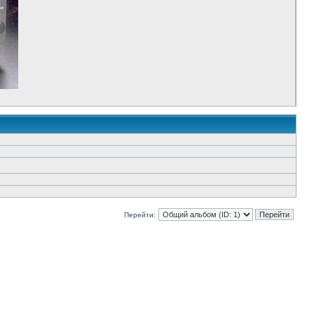
Перейти: