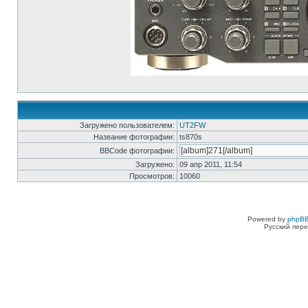
Загружено пользователем:
UT2FW
Название фотографии:
ts870s
BBCode фотографии:
Загружено:
09 апр 2011, 11:54
Просмотров:
10060
Powered by
phpBB
Русский пере