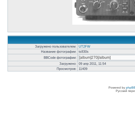
Загружено пользователем:
UT2FW
Название фотографии:
ts830s
BBCode фотографии:
Загружено:
09 апр 2011, 11:54
Просмотров:
11409
Powered by
phpBB
Русский пере