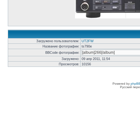
Загружено пользователем:
UT2FW
Название фотографии:
ts790e
BBCode фотографии:
Загружено:
09 апр 2011, 11:54
Просмотров:
10156
Powered by
phpBB
Русский пере