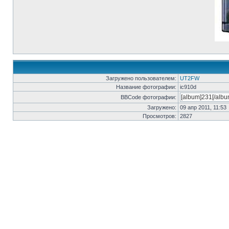
Загружено пользователем:
UT2FW
Название фотографии:
ic910d
BBCode фотографии:
Загружено:
09 апр 2011, 11:53
Просмотров:
2827