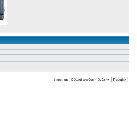
Перейти: