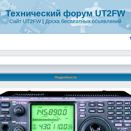
Технический форум UT2FW
Сайт UT2FW
|
Доска бесплатных объявлений
Подробности