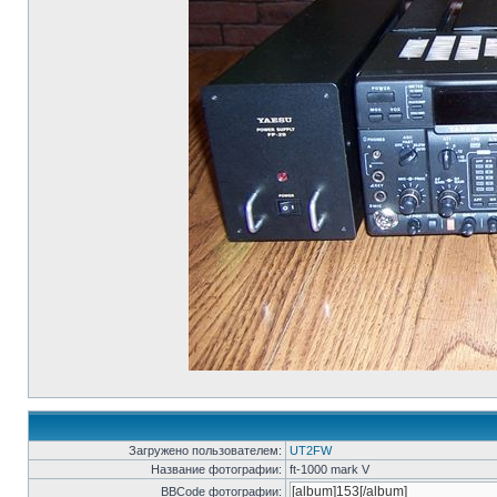
Загружено пользователем:
UT2FW
Название фотографии:
ft-1000 mark V
BBCode фотографии: