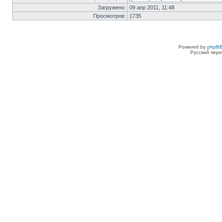
Загружено:
09 апр 2011, 11:48
Просмотров:
1735
Powered by
phpBB
Русский пере