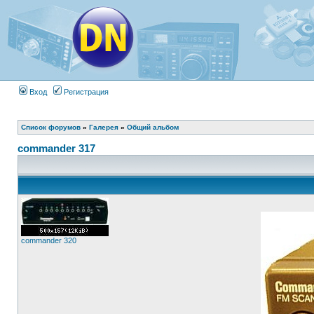
Вход
Регистрация
Список форумов
»
Галерея
»
Общий альбом
commander 317
commander 320