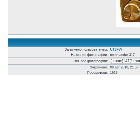
Загружено пользователем:
UT2FW
Название фотографии:
commander 317
BBCode фотографии:
Загружено:
09 авг 2010, 21:50
Просмотров:
1918