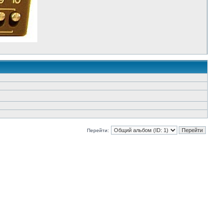
Перейти: