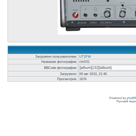
Загружено пользователем:
UT2FW
Название фотографии:
chr531
BBCode фотографии:
Загружено:
09 авг 2010, 21:46
Просмотров:
1676
Powered by
phpBB
Русский пере