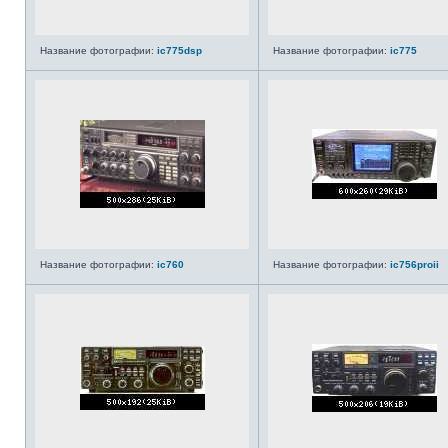
Название фотографии:
ic775dsp
Название фотографии:
ic775
Название фотографии:
ic760
Название фотографии:
ic756proii