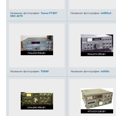
Название фотографии:
Yaesu FT-857
Название фотографии:
ts950sd
DSC 4275
Название фотографии:
TS940
Название фотографии:
ts930s