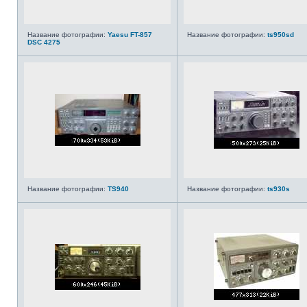
Название фотографии:
Yaesu FT-857
Название фотографии:
ts950sd
DSC 4275
Название фотографии:
TS940
Название фотографии:
ts930s