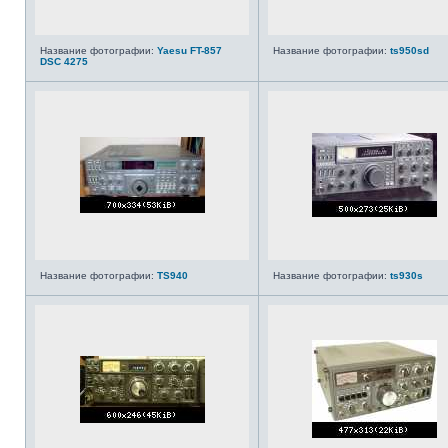
Название фотографии:
Yaesu FT-857
Название фотографии:
ts950sd
DSC 4275
Название фотографии:
TS940
Название фотографии:
ts930s